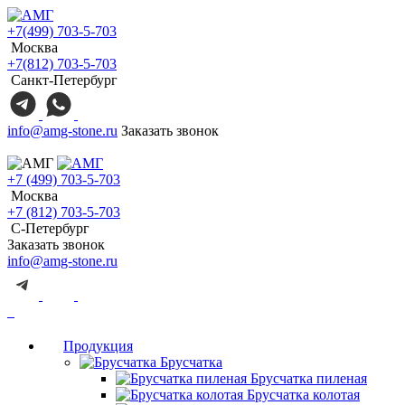
+7(499) 703-5-703
Москва
+7(812) 703-5-703
Санкт-Петербург
info@amg-stone.ru
Заказать звонок
+7 (499) 703-5-703
Москва
+7 (812) 703-5-703
С-Петербург
Заказать звонок
info@amg-stone.ru
Продукция
Брусчатка
Брусчатка пиленая
Брусчатка колотая