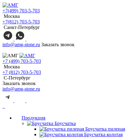
+7(499) 703-5-703
Москва
+7(812) 703-5-703
Санкт-Петербург
info@amg-stone.ru
Заказать звонок
+7 (499) 703-5-703
Москва
+7 (812) 703-5-703
С-Петербург
Заказать звонок
info@amg-stone.ru
Продукция
Брусчатка
Брусчатка пиленая
Брусчатка колотая