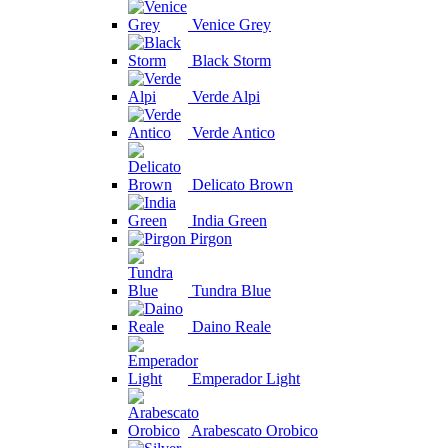
Venice Grey
Black Storm
Verde Alpi
Verde Antico
Delicato Brown
India Green
Pirgon
Tundra Blue
Daino Reale
Emperador Light
Arabescato Orobico