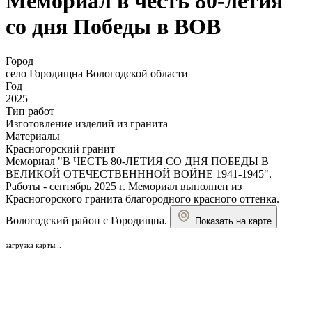
Мемориал в честь 80-летия
со дня Победы в ВОВ
Город
село Городищна Вологодской области
Год
2025
Тип работ
Изготовление изделий из гранита
Материалы
Красногорский гранит
Мемориал "В ЧЕСТЬ 80-ЛЕТИЯ СО ДНЯ ПОБЕДЫ В
ВЕЛИКОЙ ОТЕЧЕСТВЕНННОЙ ВОЙНЕ 1941-1945".
Работы - сентябрь 2025 г. Мемориал выполнен из
Красногорского гранита благородного красного оттенка.
Вологодский район с Городищна.
Показать на карте
загрузка карты...