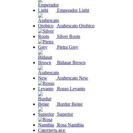
Emperador Light
Arabescato Orobico
Silver Roots
Pietra Grey
Bidasar Brown
Arabescato New
Rosso Levanto
Burdur Beige
Superior
Rosa Namibia
Смотреть все