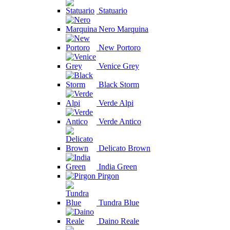
Statuario
Nero Marquina
New Portoro
Venice Grey
Black Storm
Verde Alpi
Verde Antico
Delicato Brown
India Green
Pirgon
Tundra Blue
Daino Reale