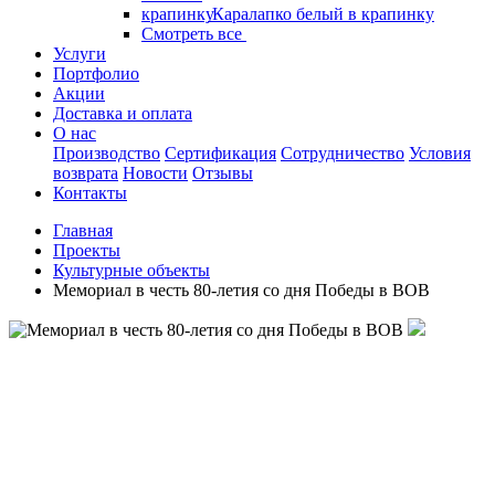
Каралапко белый в крапинку
Смотреть все
Услуги
Портфолио
Акции
Доставка и оплата
О нас
Производство
Сертификация
Сотрудничество
Условия
возврата
Новости
Отзывы
Контакты
Главная
Проекты
Культурные объекты
Мемориал в честь 80-летия со дня Победы в ВОВ