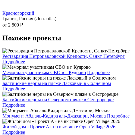
Красногорский
Гранит, Россия (Лен. обл.)
от 2 500 ₽
Похожие
проекты
Реставрация Петропавловской Крепости, Санкт-Петербург
Подробнее
Мемориал участникам СВО в г Кудрово
Подробнее
Балтийские нерпы на пляже Ласковый в Солнечном
Подробнее
Балтийские нерпы на Северном пляже в Сестрорецке
Подробнее
Монумент Абд аль-Кадира аль-Джазаири, Москва
Подробнее
Жилой дом «Проект А» на выставке Open Village 2026
Подробнее