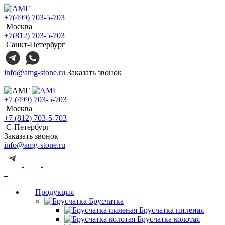
+7(499) 703-5-703
Москва
+7(812) 703-5-703
Санкт-Петербург
info@amg-stone.ru
Заказать звонок
+7 (499) 703-5-703
Москва
+7 (812) 703-5-703
С-Петербург
Заказать звонок
info@amg-stone.ru
Продукция
Брусчатка
Брусчатка пиленая
Брусчатка колотая