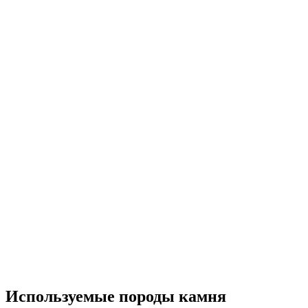
Используемые
породы камня