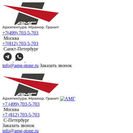
+7(499) 703-5-703
Москва
+7(812) 703-5-703
Санкт-Петербург
info@amg-stone.ru
Заказать звонок
+7 (499) 703-5-703
Москва
+7 (812) 703-5-703
С-Петербург
Заказать звонок
info@amg-stone.ru