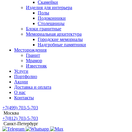
Скамейки
Изделия для интерьера
Полы
Подоконники
Столешницы
Блоки гранитные
Мемориальная архитектура
Городские мемориалы
Надгробные памятники
Месторождения
Гранит
Мрамор
Известняк
Услуги
Портфолио
Акции
Доставка и оплата
О нас
Контакты
+7(499) 703-5-703
Москва
+7(812) 703-5-703
Санкт-Петербург