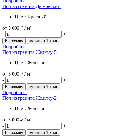
Подробнее
Пол из гранита Дымовский
Цвет: Красный
от
5 000 ₽
/ м²
-
+
В корзину
купить в 1 клик
Подробнее
Пол из гранита Жельтау-5
Цвет: Желтый
от
5 000 ₽
/ м²
-
+
В корзину
купить в 1 клик
Подробнее
Пол из гранита Жельтау-2
Цвет: Желтый
от
5 000 ₽
/ м²
-
+
В корзину
купить в 1 клик