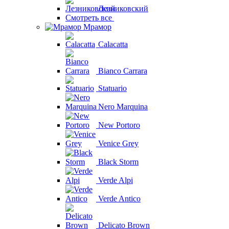
Лезниковский
Смотреть все
Мрамор
Calacatta
Bianco Carrara
Statuario
Nero Marquina
New Portoro
Venice Grey
Black Storm
Verde Alpi
Verde Antico
Delicato Brown