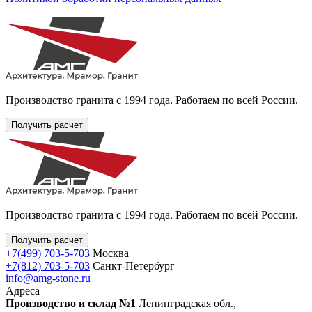
Производство гранита с 1994 года. Работаем по всей России.
Получить расчет
Производство гранита с 1994 года. Работаем по всей России.
Получить расчет
+7(499) 703-5-703
Москва
+7(812) 703-5-703
Санкт-Петербург
info@amg-stone.ru
Адреса
Производство и склад №1
Ленинградская обл.,