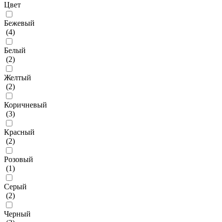
Цвет
Бежевый
(
4
)
Белый
(
2
)
Желтый
(
2
)
Коричневый
(
3
)
Красный
(
2
)
Розовый
(
1
)
Серый
(
2
)
Черный