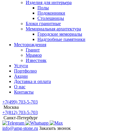
Изделия для интерьера
Полы
Подоконники
Столешницы
Блоки гранитные
Мемориальная архитектура
Городские мемориалы
Надгробные памятники
Месторождения
Гранит
Мрамор
Известняк
Услуги
Портфолио
Акции
Доставка и оплата
О нас
Контакты
+7(499) 703-5-703
Москва
+7(812) 703-5-703
Санкт-Петербург
info@amg-stone.ru
Заказать звонок