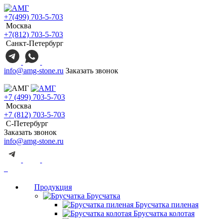
+7(499) 703-5-703
Москва
+7(812) 703-5-703
Санкт-Петербург
info@amg-stone.ru
Заказать звонок
+7 (499) 703-5-703
Москва
+7 (812) 703-5-703
С-Петербург
Заказать звонок
info@amg-stone.ru
Продукция
Брусчатка
Брусчатка пиленая
Брусчатка колотая