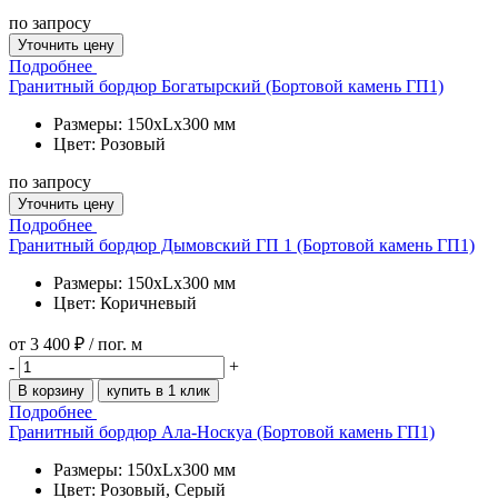
по запросу
Уточнить цену
Подробнее
Гранитный бордюр Богатырский (Бортовой камень ГП1)
Размеры: 150xLx300 мм
Цвет: Розовый
по запросу
Уточнить цену
Подробнее
Гранитный бордюр Дымовский ГП 1 (Бортовой камень ГП1)
Размеры: 150xLx300 мм
Цвет: Коричневый
от
3 400 ₽
/ пог. м
-
+
В корзину
купить в 1 клик
Подробнее
Гранитный бордюр Ала-Носкуа (Бортовой камень ГП1)
Размеры: 150xLx300 мм
Цвет: Розовый, Серый