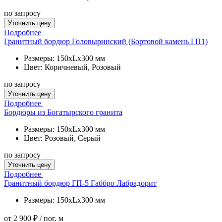
по запросу
Уточнить цену
Подробнее
Гранитный бордюр Головыринский (Бортовой камень ГП1)
Размеры: 150xLx300 мм
Цвет: Коричневый, Розовый
по запросу
Уточнить цену
Подробнее
Бордюры из Богатырского гранита
Размеры: 150xLx300 мм
Цвет: Розовый, Серый
по запросу
Уточнить цену
Подробнее
Гранитный бордюр ГП-5 Габбро Лабрадорит
Размеры: 150xLx300 мм
от
2 900 ₽
/ пог. м