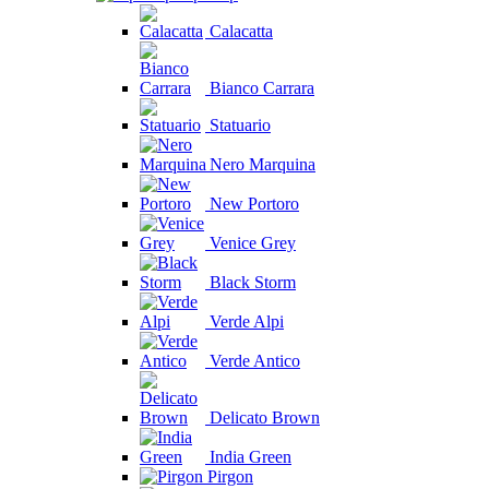
Calacatta
Bianco Carrara
Statuario
Nero Marquina
New Portoro
Venice Grey
Black Storm
Verde Alpi
Verde Antico
Delicato Brown
India Green
Pirgon