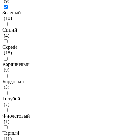
(
9
)
Зеленый
(
10
)
Синий
(
4
)
Серый
(
18
)
Коричневый
(
9
)
Бордовый
(
3
)
Голубой
(
7
)
Фиолетовый
(
1
)
Черный
(
11
)