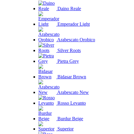
Daino Reale
Emperador Light
Arabescato Orobico
Silver Roots
Pietra Grey
Bidasar Brown
Arabescato New
Rosso Levanto
Burdur Beige
Superior