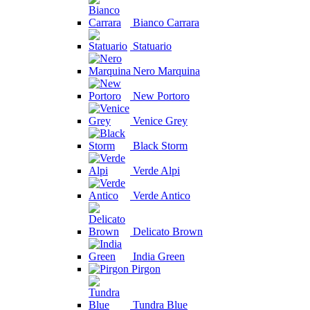
Bianco Carrara
Statuario
Nero Marquina
New Portoro
Venice Grey
Black Storm
Verde Alpi
Verde Antico
Delicato Brown
India Green
Pirgon
Tundra Blue