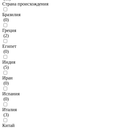
Страна происхождения
Бразилия
(
0
)
Греция
(
2
)
Египет
(
0
)
Индия
(
5
)
Иран
(
0
)
Испания
(
0
)
Италия
(
3
)
Китай