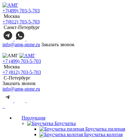
+7(499) 703-5-703
Москва
+7(812) 703-5-703
Санкт-Петербург
info@amg-stone.ru
Заказать звонок
+7 (499) 703-5-703
Москва
+7 (812) 703-5-703
С-Петербург
Заказать звонок
info@amg-stone.ru
Продукция
Брусчатка
Брусчатка пиленая
Брусчатка колотая