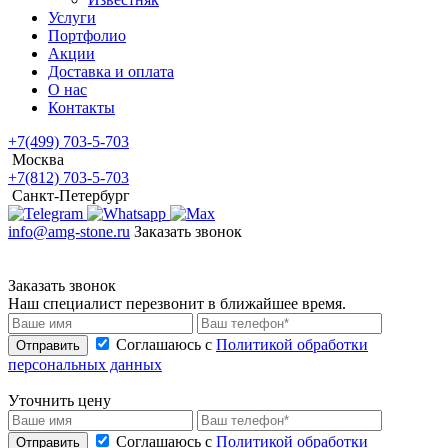
Услуги
Портфолио
Акции
Доставка и оплата
О нас
Контакты
+7(499) 703-5-703
Москва
+7(812) 703-5-703
Санкт-Петербург
info@amg-stone.ru
Заказать звонок
Заказать звонок
Наш специалист перезвонит в ближайшее время.
Соглашаюсь с
Политикой обработки
Отправить
персональных данных
Уточнить цену
Соглашаюсь с
Политикой обработки
Отправить