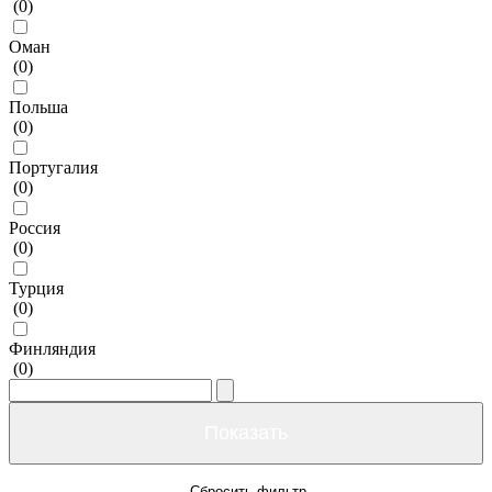
(
0
)
Оман
(
0
)
Польша
(
0
)
Португалия
(
0
)
Россия
(
0
)
Турция
(
0
)
Финляндия
(
0
)
Сбросить фильтр