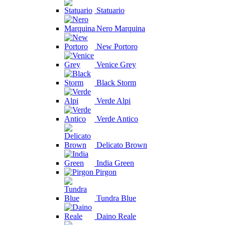
Statuario
Nero Marquina
New Portoro
Venice Grey
Black Storm
Verde Alpi
Verde Antico
Delicato Brown
India Green
Pirgon
Tundra Blue
Daino Reale