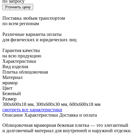
по запросу
Уточнить цену
Поставка любым транспортом
по всем регионам
Различные варианты оплаты
для физических и юридических лиц
Гарантия качества
на всю продукцию
Характеристики
Вид изделия
Плитка облицовочная
Материал
мрамор
Цвет
Бежевый
Размер
300x600x18 мм, 300x600x30 мм, 600x600x18 мм
смотреть все характеристики
Описание
Характеристики
Доставка и оплата
Облицовочная мраморная бежевая плитка — это элегантный
и долговечный материал для внутренней и наружной отделки.