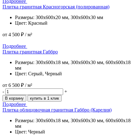
Подробнее
Плитка гранитная Красногорская (полированная)
Размеры: 300x600x20 мм, 300x600x30 мм
Цвет: Красный
от
4 500 ₽
/ м²
Подробнее
Подробнее
Плитка гранитная Габбро
Размеры: 300x600x18 мм, 300x600x30 мм, 600x600x18
мм
Цвет: Серый, Черный
от
6 500 ₽
/ м²
-
+
В корзину
купить в 1 клик
Подробнее
Плитка облицовочная гранитная Габбро (Карелия)
Размеры: 300x600x18 мм, 300x600x30 мм, 600x600x18
мм
Цвет: Черный