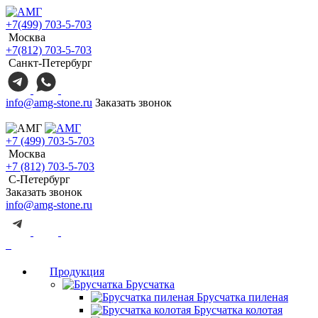
+7(499) 703-5-703
Москва
+7(812) 703-5-703
Санкт-Петербург
info@amg-stone.ru
Заказать звонок
+7 (499) 703-5-703
Москва
+7 (812) 703-5-703
С-Петербург
Заказать звонок
info@amg-stone.ru
Продукция
Брусчатка
Брусчатка пиленая
Брусчатка колотая