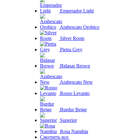
Emperador Light
Arabescato Orobico
Silver Roots
Pietra Grey
Bidasar Brown
Arabescato New
Rosso Levanto
Burdur Beige
Superior
Rosa Namibia
Смотреть все