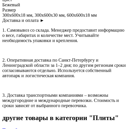
Бежевый
Размер
300x600x18 мм, 300x600x30 мм, 600x600x18 мм
Доставка и оплата
►
1. Самовывоз со склада. Менеджер предоставит информацию
о весе, габаритах и количестве мест. Учитывайте
необходимость упаковки и крепления.
2. Оперативная доставка по Санкт-Петербургу и
Ленинградской области за 1–2 дня; по другим регионам сроки
согласовываются отдельно. Используется собственный
автопарк и логистическая компания.
3. Доставка транспортными компаниями – возможны
междугородние и международные перевозки. Стоимость и
сроки зависят от выбранного перевозчика.
другие товары
в категории "Плиты"