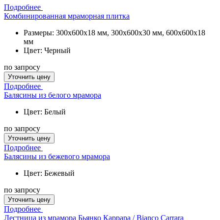
Подробнее
Комбинированная мраморная плитка
Размеры: 300x600x18 мм, 300x600x30 мм, 600x600x18
мм
Цвет: Черный
по запросу
Уточнить цену
Подробнее
Балясины из белого мрамора
Цвет: Белый
по запросу
Уточнить цену
Подробнее
Балясины из бежевого мрамора
Цвет: Бежевый
по запросу
Уточнить цену
Подробнее
Лестница из мрамора Бьянко Каррара / Bianco Carrara