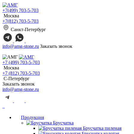
+7(499) 703-5-703
Москва
+7(812) 703-5-703
Санкт-Петербург
info@amg-stone.ru
Заказать звонок
+7 (499) 703-5-703
Москва
+7 (812) 703-5-703
С-Петербург
Заказать звонок
info@amg-stone.ru
Продукция
Брусчатка
Брусчатка пиленая
Брусчатка колотая