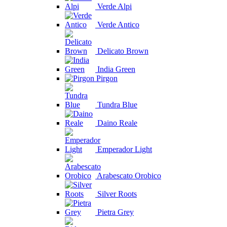
Verde Alpi
Verde Antico
Delicato Brown
India Green
Pirgon
Tundra Blue
Daino Reale
Emperador Light
Arabescato Orobico
Silver Roots
Pietra Grey