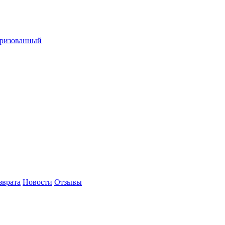
оризованный
зврата
Новости
Отзывы