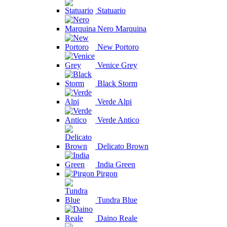
Statuario
Nero Marquina
New Portoro
Venice Grey
Black Storm
Verde Alpi
Verde Antico
Delicato Brown
India Green
Pirgon
Tundra Blue
Daino Reale