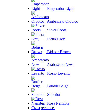
Emperador Light
Arabescato Orobico
Silver Roots
Pietra Grey
Bidasar Brown
Arabescato New
Rosso Levanto
Burdur Beige
Superior
Rosa Namibia
Смотреть все