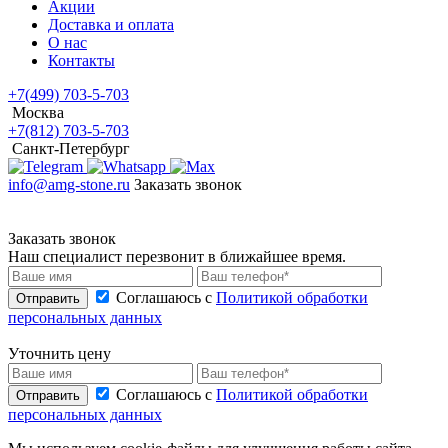
Акции
Доставка и оплата
О нас
Контакты
+7(499) 703-5-703
Москва
+7(812) 703-5-703
Санкт-Петербург
info@amg-stone.ru
Заказать звонок
Заказать звонок
Наш специалист перезвонит в ближайшее время.
Соглашаюсь с
Политикой обработки
Отправить
персональных данных
Уточнить цену
Соглашаюсь с
Политикой обработки
Отправить
персональных данных