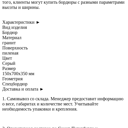
того, клиенты могут купить бордюры с разными параметрами
высоты и ширины.
Характеристики
►
Вид изделия
Бордюр
Материал
гранит
Поверхность
пиленая
Цвет
Серый
Размер
150x700x350 мм
Геометрия
Спецбордюр
Доставка и оплата
►
1. Самовывоз со склада. Менеджер предоставит информацию
о весе, габаритах и количестве мест. Учитывайте
необходимость упаковки и крепления.