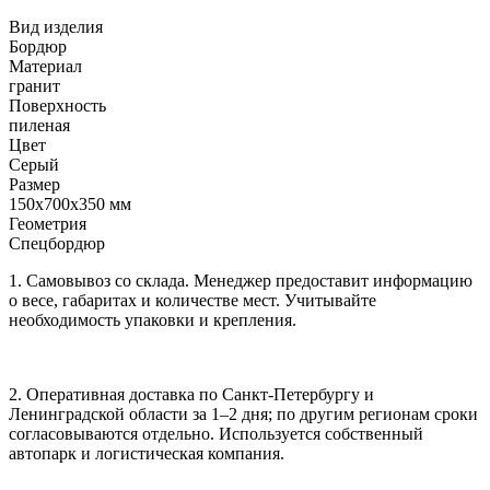
Вид изделия
Бордюр
Материал
гранит
Поверхность
пиленая
Цвет
Серый
Размер
150x700x350 мм
Геометрия
Спецбордюр
1. Самовывоз со склада. Менеджер предоставит информацию
о весе, габаритах и количестве мест. Учитывайте
необходимость упаковки и крепления.
2. Оперативная доставка по Санкт-Петербургу и
Ленинградской области за 1–2 дня; по другим регионам сроки
согласовываются отдельно. Используется собственный
автопарк и логистическая компания.