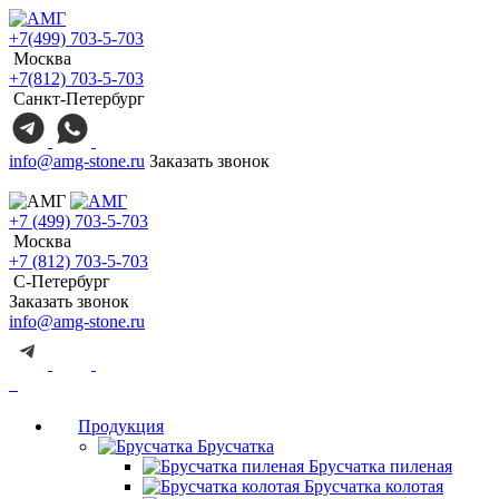
+7(499) 703-5-703
Москва
+7(812) 703-5-703
Санкт-Петербург
info@amg-stone.ru
Заказать звонок
+7 (499) 703-5-703
Москва
+7 (812) 703-5-703
С-Петербург
Заказать звонок
info@amg-stone.ru
Продукция
Брусчатка
Брусчатка пиленая
Брусчатка колотая