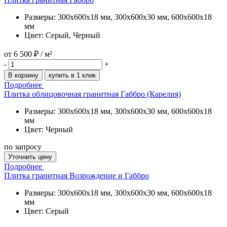
Размеры: 300x600x18 мм, 300x600x30 мм, 600x600x18
мм
Цвет: Серый, Черный
от
6 500 ₽
/ м²
-
+
В корзину
купить в 1 клик
Подробнее
Плитка облицовочная гранитная Габбро (Карелия)
Размеры: 300x600x18 мм, 300x600x30 мм, 600x600x18
мм
Цвет: Черный
по запросу
Уточнить цену
Подробнее
Плитка гранитная Возрождение и Габбро
Размеры: 300x600x18 мм, 300x600x30 мм, 600x600x18
мм
Цвет: Серый