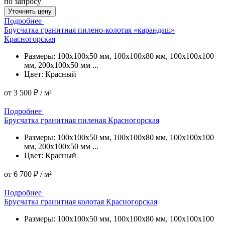
по запросу
Уточнить цену
Подробнее
Брусчатка гранитная пилено-колотая «карандаш»
Красногорская
Размеры: 100x100x50 мм, 100x100x80 мм, 100x100x100
мм, 200x100x50 мм ...
Цвет: Красный
от
3 500 ₽
/ м²
Подробнее
Подробнее
Брусчатка гранитная пиленая Красногорская
Размеры: 100x100x50 мм, 100x100x80 мм, 100x100x100
мм, 200x100x50 мм ...
Цвет: Красный
от
6 700 ₽
/ м²
Подробнее
Подробнее
Брусчатка гранитная колотая Красногорская
Размеры: 100x100x50 мм, 100x100x80 мм, 100x100x100