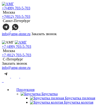
+7(499) 703-5-703
Москва
+7(812) 703-5-703
Санкт-Петербург
info@amg-stone.ru
Заказать звонок
+7 (499) 703-5-703
Москва
+7 (812) 703-5-703
С-Петербург
Заказать звонок
info@amg-stone.ru
Продукция
Брусчатка
Брусчатка пиленая
Брусчатка колотая