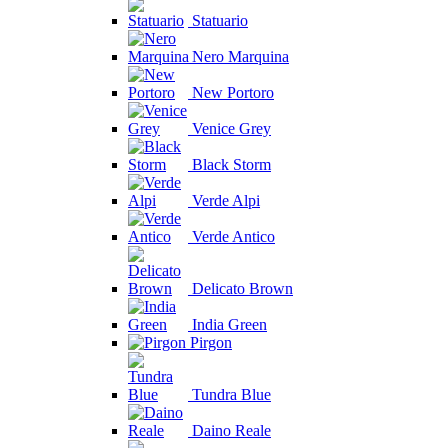
Statuario
Nero Marquina
New Portoro
Venice Grey
Black Storm
Verde Alpi
Verde Antico
Delicato Brown
India Green
Pirgon
Tundra Blue
Daino Reale