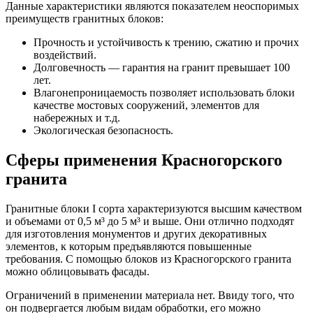
Данные характеристики являются показателем неоспоримых
преимуществ гранитных блоков:
Прочность и устойчивость к трению, сжатию и прочих
воздействий.
Долговечность — гарантия на гранит превышает 100
лет.
Влагонепроницаемость позволяет использовать блоки
качестве мостовых сооружений, элементов для
набережных и т.д.
Экологическая безопасность.
Сферы применения Красногорского
гранита
Гранитные блоки I сорта характеризуются высшим качеством
и объемами от 0,5 м³ до 5 м³ и выше. Они отлично подходят
для изготовления монументов и других декоративных
элементов, к которым предъявляются повышенные
требования. С помощью блоков из Красногорского гранита
можно облицовывать фасады.
Ограничений в применении материала нет. Ввиду того, что
он подвергается любым видам обработки, его можно