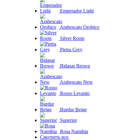
Emperador Light
Arabescato Orobico
Silver Roots
Pietra Grey
Bidasar Brown
Arabescato New
Rosso Levanto
Burdur Beige
Superior
Rosa Namibia
Смотреть все