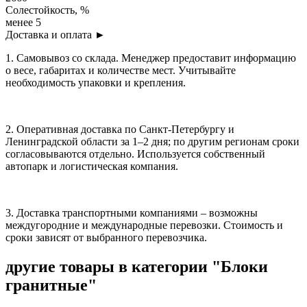
Солестойкость, %
менее 5
Доставка и оплата
►
1. Самовывоз со склада. Менеджер предоставит информацию
о весе, габаритах и количестве мест. Учитывайте
необходимость упаковки и крепления.
2. Оперативная доставка по Санкт-Петербургу и
Ленинградской области за 1–2 дня; по другим регионам сроки
согласовываются отдельно. Используется собственный
автопарк и логистическая компания.
3. Доставка транспортными компаниями – возможны
междугородние и международные перевозки. Стоимость и
сроки зависят от выбранного перевозчика.
другие товары
в категории "Блоки
гранитные"