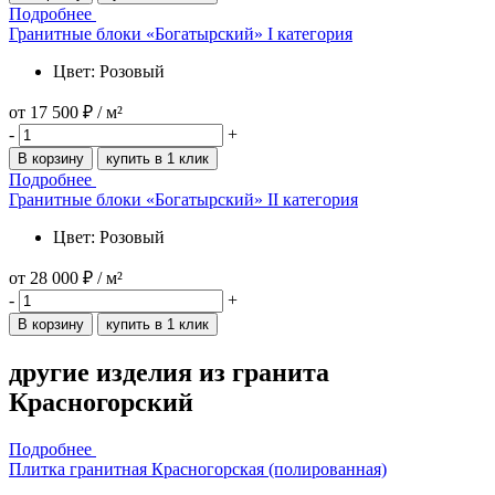
Подробнее
Гранитные блоки «Богатырский» I категория
Цвет: Розовый
от
17 500 ₽
/ м²
-
+
В корзину
купить в 1 клик
Подробнее
Гранитные блоки «Богатырский» II категория
Цвет: Розовый
от
28 000 ₽
/ м²
-
+
В корзину
купить в 1 клик
другие изделия
из гранита
Красногорский
Подробнее
Плитка гранитная Красногорская (полированная)