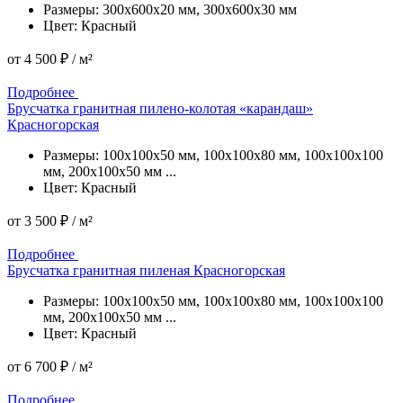
Размеры: 300x600x20 мм, 300x600x30 мм
Цвет: Красный
от
4 500 ₽
/ м²
Подробнее
Подробнее
Брусчатка гранитная пилено-колотая «карандаш»
Красногорская
Размеры: 100x100x50 мм, 100x100x80 мм, 100x100x100
мм, 200x100x50 мм ...
Цвет: Красный
от
3 500 ₽
/ м²
Подробнее
Подробнее
Брусчатка гранитная пиленая Красногорская
Размеры: 100x100x50 мм, 100x100x80 мм, 100x100x100
мм, 200x100x50 мм ...
Цвет: Красный
от
6 700 ₽
/ м²
Подробнее
Подробнее