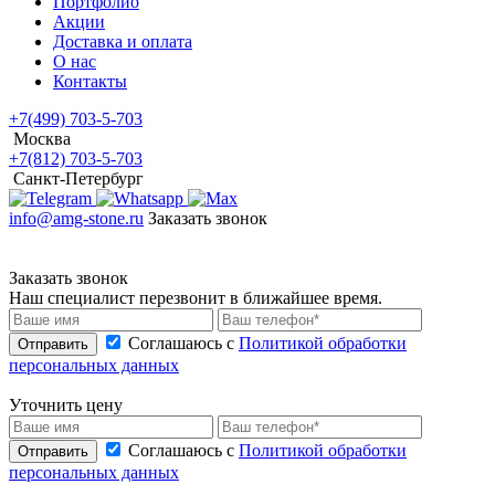
Портфолио
Акции
Доставка и оплата
О нас
Контакты
+7(499) 703-5-703
Москва
+7(812) 703-5-703
Санкт-Петербург
info@amg-stone.ru
Заказать звонок
Заказать звонок
Наш специалист перезвонит в ближайшее время.
Соглашаюсь с
Политикой обработки
Отправить
персональных данных
Уточнить цену
Соглашаюсь с
Политикой обработки
Отправить
персональных данных