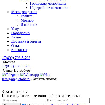
Городские мемориалы
Надгробные памятники
Месторождения
Гранит
Мрамор
Известняк
Услуги
Портфолио
Акции
Доставка и оплата
О нас
Контакты
+7(499) 703-5-703
Москва
+7(812) 703-5-703
Санкт-Петербург
info@amg-stone.ru
Заказать звонок
Заказать звонок
Наш специалист перезвонит в ближайшее время.