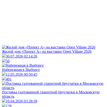
Жилой дом «Проект А» на выставке Open Village 2026
30.07.2026 02:14:26
56
Набережная в Выборге
12.05.2026 00:50:45
401
Поставка галтованной гранитной брусчатки в Московскую
область
10.04.2026 03:28:39
128