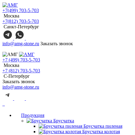
+7(499) 703-5-703
Москва
+7(812) 703-5-703
Санкт-Петербург
info@amg-stone.ru
Заказать звонок
+7 (499) 703-5-703
Москва
+7 (812) 703-5-703
С-Петербург
Заказать звонок
info@amg-stone.ru
Продукция
Брусчатка
Брусчатка пиленая
Брусчатка колотая