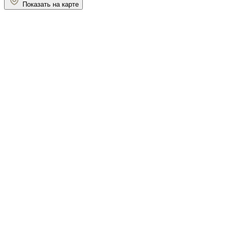
Показать на карте