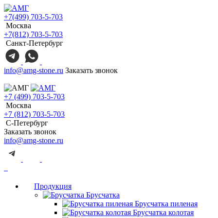
+7(499) 703-5-703
Москва
+7(812) 703-5-703
Санкт-Петербург
info@amg-stone.ru
Заказать звонок
+7 (499) 703-5-703
Москва
+7 (812) 703-5-703
С-Петербург
Заказать звонок
info@amg-stone.ru
Продукция
Брусчатка
Брусчатка пиленая
Брусчатка колотая