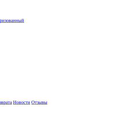
оризованный
зврата
Новости
Отзывы