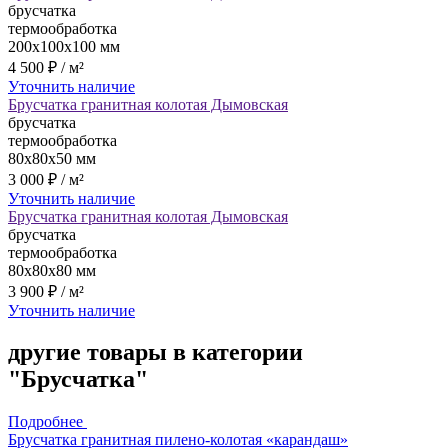
брусчатка
термообработка
200x100x100 мм
4 500 ₽ / м²
Уточнить наличие
Брусчатка гранитная колотая Дымовская
брусчатка
термообработка
80x80x50 мм
3 000 ₽ / м²
Уточнить наличие
Брусчатка гранитная колотая Дымовская
брусчатка
термообработка
80x80x80 мм
3 900 ₽ / м²
Уточнить наличие
другие товары
в категории
"Брусчатка"
Подробнее
Брусчатка гранитная пилено-колотая «карандаш»