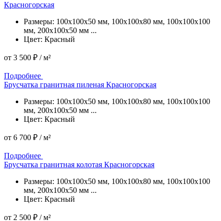
Красногорская
Размеры: 100x100x50 мм, 100x100x80 мм, 100x100x100
мм, 200x100x50 мм ...
Цвет: Красный
от
3 500 ₽
/ м²
Подробнее
Подробнее
Брусчатка гранитная пиленая Красногорская
Размеры: 100x100x50 мм, 100x100x80 мм, 100x100x100
мм, 200x100x50 мм ...
Цвет: Красный
от
6 700 ₽
/ м²
Подробнее
Подробнее
Брусчатка гранитная колотая Красногорская
Размеры: 100x100x50 мм, 100x100x80 мм, 100x100x100
мм, 200x100x50 мм ...
Цвет: Красный
от
2 500 ₽
/ м²