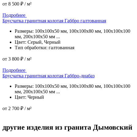
от
8 500 ₽
/ м²
Подробнее
Подробнее
Брусчатка гранитная колотая Габбро галтованная
Размеры: 100x100x50 мм, 100x100x80 мм, 100x100x100
мм, 200x100x50 мм ...
Цвет: Серый, Черный
Тип обработки: галтованная
от
3 800 ₽
/ м²
Подробнее
Подробнее
Брусчатка гранитная колотая Габбро-диабаз
Размеры: 100x100x50 мм, 100x100x80 мм, 100x100x100
мм, 200x100x50 мм ...
Цвет: Черный
от
2 700 ₽
/ м²
Подробнее
другие изделия
из гранита Дымовский