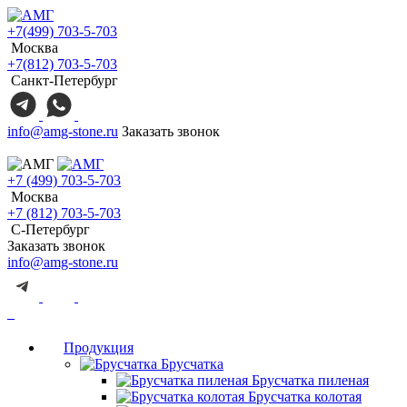
+7(499) 703-5-703
Москва
+7(812) 703-5-703
Санкт-Петербург
info@amg-stone.ru
Заказать звонок
+7 (499) 703-5-703
Москва
+7 (812) 703-5-703
С-Петербург
Заказать звонок
info@amg-stone.ru
Продукция
Брусчатка
Брусчатка пиленая
Брусчатка колотая