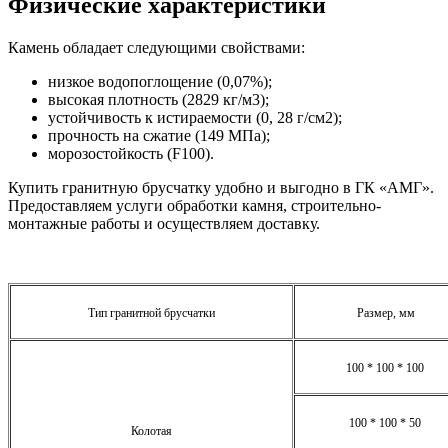
Физические характеристики
Камень обладает следующими свойствами:
низкое водопоглощение (0,07%);
высокая плотность (2829 кг/м3);
устойчивость к истираемости (0, 28 г/см2);
прочность на сжатие (149 МПа);
морозостойкость (F100).
Купить гранитную брусчатку удобно и выгодно в ГК «АМГ».
Предоставляем услуги обработки камня, строительно-
монтажные работы и осуществляем доставку.
Тип гранитной брусчатки
Размер, мм
100 * 100 * 100
100 * 100 * 50
Колотая