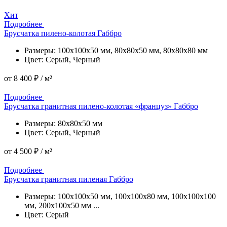
Подробнее
Хит
Подробнее
Брусчатка пилено-колотая Габбро
Размеры: 100x100x50 мм, 80x80x50 мм, 80x80x80 мм
Цвет: Серый, Черный
от
8 400 ₽
/ м²
Подробнее
Подробнее
Брусчатка гранитная пилено-колотая «француз» Габбро
Размеры: 80x80x50 мм
Цвет: Серый, Черный
от
4 500 ₽
/ м²
Подробнее
Подробнее
Брусчатка гранитная пиленая Габбро
Размеры: 100x100x50 мм, 100x100x80 мм, 100x100x100
мм, 200x100x50 мм ...
Цвет: Серый