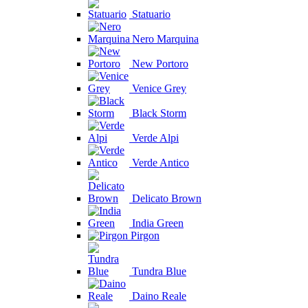
Statuario
Nero Marquina
New Portoro
Venice Grey
Black Storm
Verde Alpi
Verde Antico
Delicato Brown
India Green
Pirgon
Tundra Blue
Daino Reale