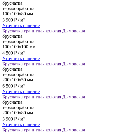
брусчатка
термообработка
100x100x80 мм
3 900 ₽ / м²
Уточнить наличие
Брусчатка гранитная колотая Дымовская
брусчатка
термообработка
100x100x100 мм
4 500 ₽ / м²
Уточнить наличие
Брусчатка гранитная колотая Дымовская
брусчатка
термообработка
200x100x50 мм
6 500 ₽ / м²
Уточнить наличие
Брусчатка гранитная колотая Дымовская
брусчатка
термообработка
200x100x80 мм
3 900 ₽ / м²
Уточнить наличие
Брусчатка гранитная колотая Дымовская