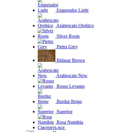
Emperador Light
Arabescato Orobico
Silver Roots
Pietra Grey
Bidasar Brown
Arabescato New
Rosso Levanto
Burdur Beige
Superior
Rosa Namibia
Смотреть все