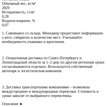
Объемный вес, кг/м³
2829
Истираемость, г/см²
0,28
Водопоглощение, %
0,07
1. Самовывоз со склада. Менеджер предоставит информацию
о весе, габаритах и количестве мест. Учитывайте
необходимость упаковки и крепления.
2. Оперативная доставка по Санкт-Петербургу и
Ленинградской области за 1–2 дня; по другим регионам сроки
согласовываются отдельно. Используется собственный
автопарк и логистическая компания.
3. Доставка транспортными компаниями – возможны
междугородние и международные перевозки. Стоимость и
сроки зависят от выбранного перевозчика.
Описание
►