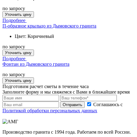
по запросу
Уточнить цену
Подробнее
П-образное крыльцо из Дымовского гранита
Цвет: Коричневый
по запросу
Уточнить цену
Подробнее
Фонтан из Дымовского гранита
по запросу
Уточнить цену
Подготовим расчет сметы в течение часа
Заполните форму и мы свяжемся с Вами в ближайшее время
Соглашаюсь с
Отправить
Политикой обработки персональных данных
Производство гранита с 1994 года. Работаем по всей России.