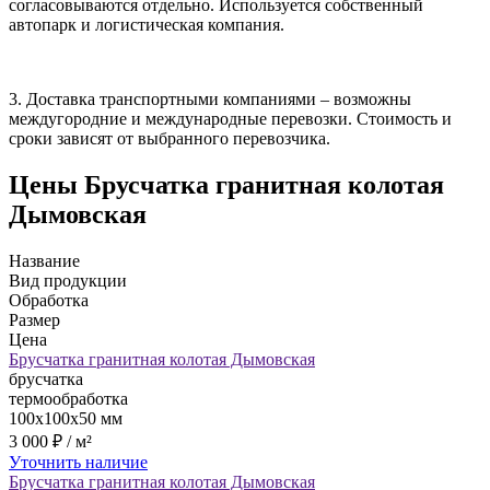
согласовываются отдельно. Используется собственный
автопарк и логистическая компания.
3. Доставка транспортными компаниями – возможны
междугородние и международные перевозки. Стоимость и
сроки зависят от выбранного перевозчика.
Цены
Брусчатка гранитная колотая
Дымовская
Название
Вид продукции
Обработка
Размер
Цена
Брусчатка гранитная колотая Дымовская
брусчатка
термообработка
100x100x50 мм
3 000 ₽ / м²
Уточнить наличие
Брусчатка гранитная колотая Дымовская