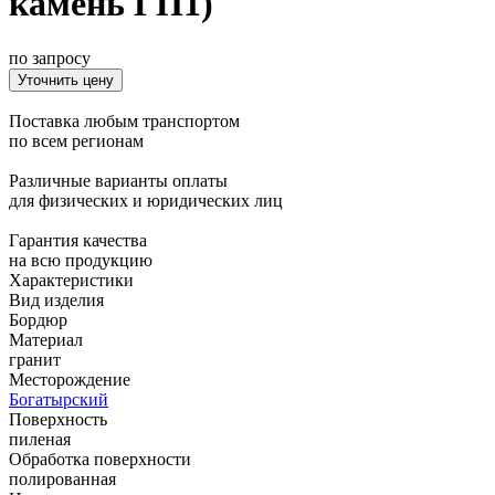
камень ГП1)
по запросу
Уточнить цену
Поставка любым транспортом
по всем регионам
Различные варианты оплаты
для физических и юридических лиц
Гарантия качества
на всю продукцию
Характеристики
Вид изделия
Бордюр
Материал
гранит
Месторождение
Богатырский
Поверхность
пиленая
Обработка поверхности
полированная