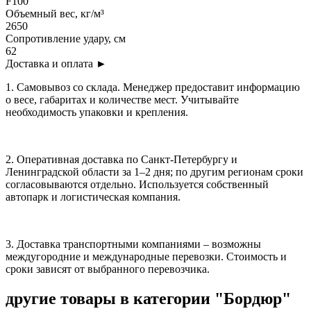
F100
Объемный вес, кг/м³
2650
Сопротивление удару, см
62
Доставка и оплата
►
1. Самовывоз со склада. Менеджер предоставит информацию
о весе, габаритах и количестве мест. Учитывайте
необходимость упаковки и крепления.
2. Оперативная доставка по Санкт-Петербургу и
Ленинградской области за 1–2 дня; по другим регионам сроки
согласовываются отдельно. Используется собственный
автопарк и логистическая компания.
3. Доставка транспортными компаниями – возможны
междугородние и международные перевозки. Стоимость и
сроки зависят от выбранного перевозчика.
другие товары
в категории "Бордюр"