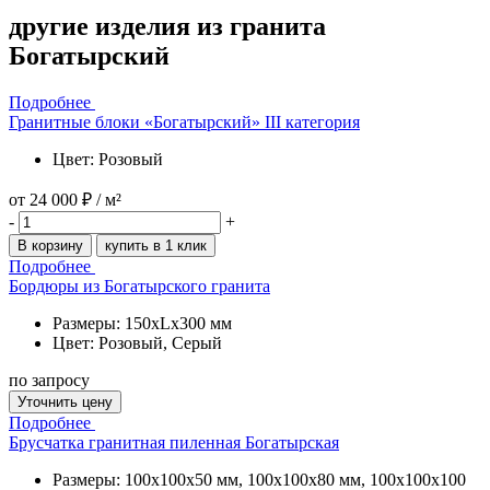
другие изделия
из гранита
Богатырский
Подробнее
Гранитные блоки «Богатырский» III категория
Цвет: Розовый
от
24 000 ₽
/ м²
-
+
В корзину
купить в 1 клик
Подробнее
Бордюры из Богатырского гранита
Размеры: 150xLx300 мм
Цвет: Розовый, Серый
по запросу
Уточнить цену
Подробнее
Брусчатка гранитная пиленная Богатырская
Размеры: 100x100x50 мм, 100x100x80 мм, 100x100x100