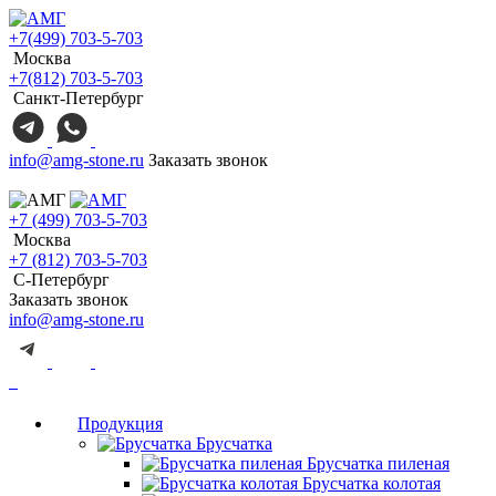
+7(499) 703-5-703
Москва
+7(812) 703-5-703
Санкт-Петербург
info@amg-stone.ru
Заказать звонок
+7 (499) 703-5-703
Москва
+7 (812) 703-5-703
С-Петербург
Заказать звонок
info@amg-stone.ru
Продукция
Брусчатка
Брусчатка пиленая
Брусчатка колотая