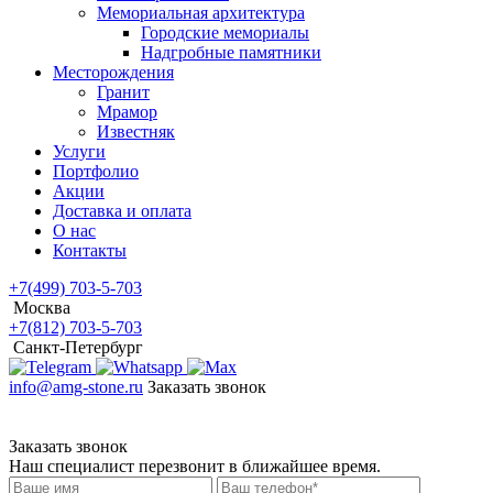
Мемориальная архитектура
Городские мемориалы
Надгробные памятники
Месторождения
Гранит
Мрамор
Известняк
Услуги
Портфолио
Акции
Доставка и оплата
О нас
Контакты
+7(499) 703-5-703
Москва
+7(812) 703-5-703
Санкт-Петербург
info@amg-stone.ru
Заказать звонок
Заказать звонок
Наш специалист перезвонит в ближайшее время.