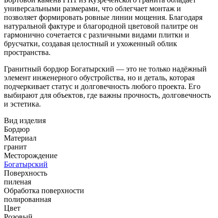
универсальными размерами, что облегчает монтаж и
позволяет формировать ровные линии мощения. Благодаря
натуральной фактуре и благородной цветовой палитре он
гармонично сочетается с различными видами плитки и
брусчатки, создавая целостный и ухоженный облик
пространства.
Гранитный бордюр Богатырский — это не только надёжный
элемент инженерного обустройства, но и деталь, которая
подчеркивает статус и долговечность любого проекта. Его
выбирают для объектов, где важны прочность, долговечность
и эстетика.
Вид изделия
Бордюр
Материал
гранит
Месторождение
Богатырский
Поверхность
пиленая
Обработка поверхности
полированная
Цвет
Розовый