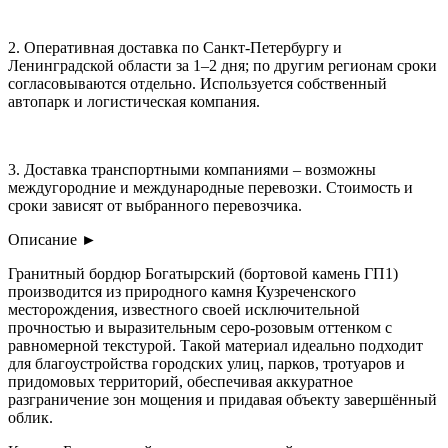
2. Оперативная доставка по Санкт-Петербургу и
Ленинградской области за 1–2 дня; по другим регионам сроки
согласовываются отдельно. Используется собственный
автопарк и логистическая компания.
3. Доставка транспортными компаниями – возможны
междугородние и международные перевозки. Стоимость и
сроки зависят от выбранного перевозчика.
Описание
►
Гранитный бордюр Богатырский (бортовой камень ГП1)
производится из природного камня Кузреченского
месторождения, известного своей исключительной
прочностью и выразительным серо-розовым оттенком с
равномерной текстурой. Такой материал идеально подходит
для благоустройства городских улиц, парков, тротуаров и
придомовых территорий, обеспечивая аккуратное
разграничение зон мощения и придавая объекту завершённый
облик.